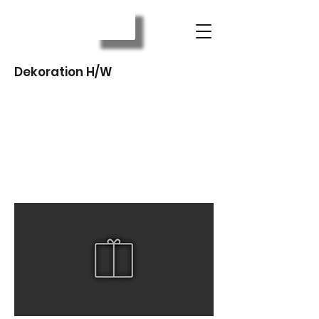
Dekoration H/W