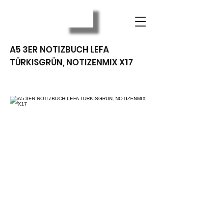
A5 3ER NOTIZBUCH LEFA
TÜRKISGRÜN, NOTIZENMIX X17