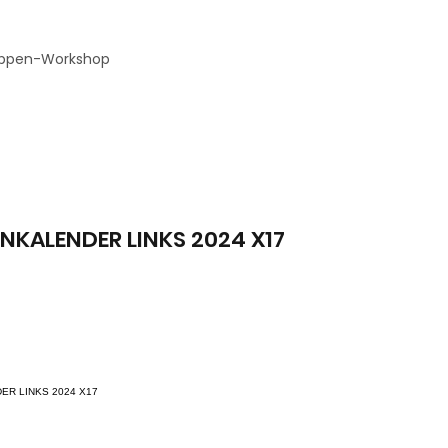
ppen-Workshop
KALENDER LINKS 2024 X17