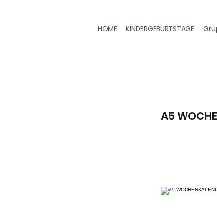
HOME
KINDERGEBURTSTAGE
Gru
A5 WOCHEN