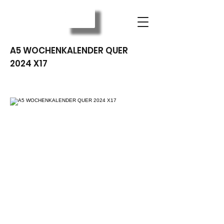
A5 WOCHENKALENDER QUER
2024 X17