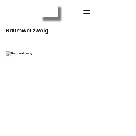
Baumwollzweig