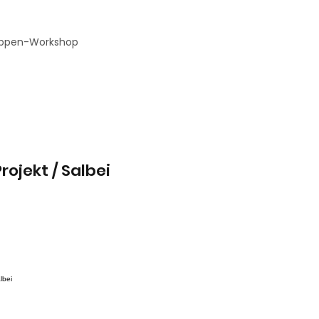
ppen-Workshop
rojekt / Salbei