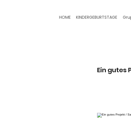
HOME
KINDERGEBURTSTAGE
Gru
Ein gutes P