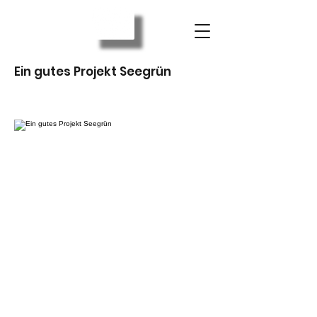
Ein gutes Projekt Seegrün