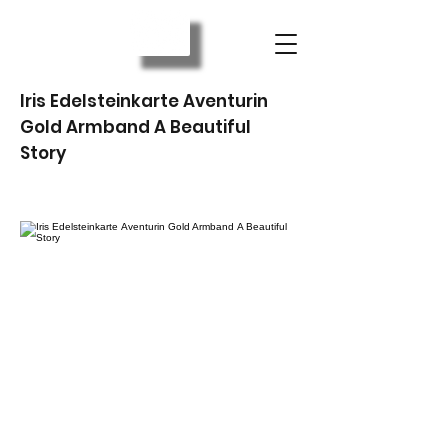
Iris Edelsteinkarte Aventurin
Gold Armband A Beautiful
Story