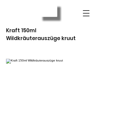
Kraft 150ml
Wildkräuterauszüge kruut