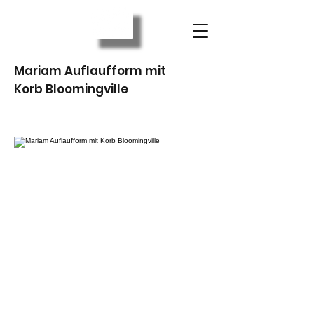
Mariam Auflaufform mit
Korb Bloomingville