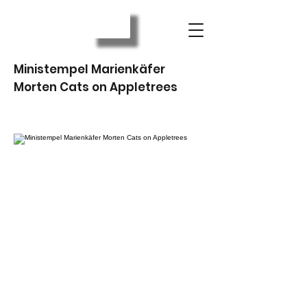
Ministempel Marienkäfer
Morten Cats on Appletrees