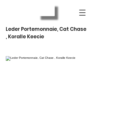
Leder Portemonnaie, Cat Chase
, Koralle Keecie