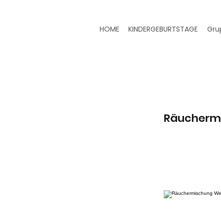
HOME
KINDERGEBURTSTAGE
Gru
Räucherm