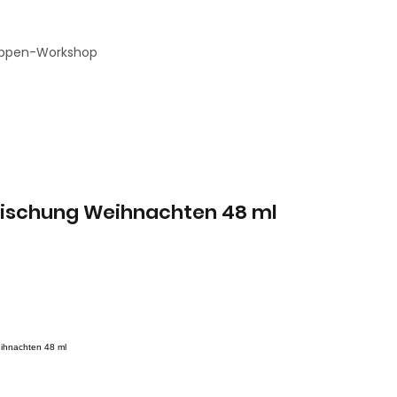
ppen-Workshop
ischung Weihnachten 48 ml