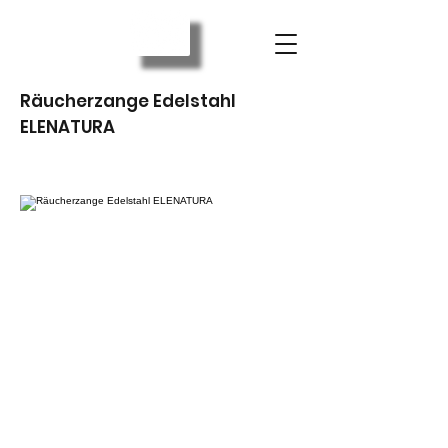
Räucherzange Edelstahl
ELENATURA