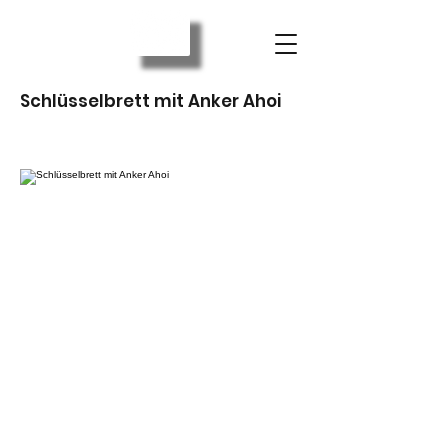
Schlüsselbrett mit Anker Ahoi