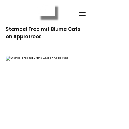
Stempel Fred mit Blume Cats
on Appletrees