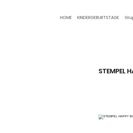
HOME
KINDERGEBURTSTAGE
Gru
STEMPEL H