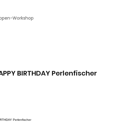
ppen-Workshop
APPY BIRTHDAY Perlenfischer