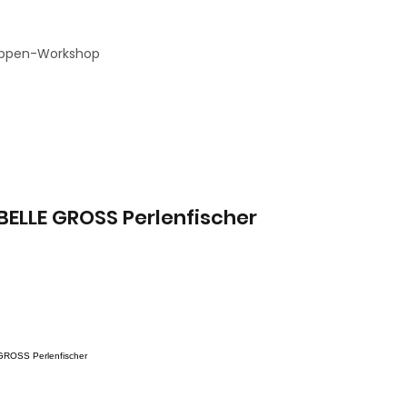
ppen-Workshop
BELLE GROSS Perlenfischer