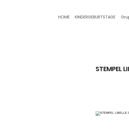
HOME
KINDERGEBURTSTAGE
Gru
STEMPEL LI