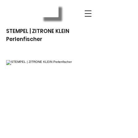
STEMPEL | ZITRONE KLEIN
Perlenfischer