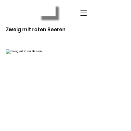
Zweig mit roten Beeren